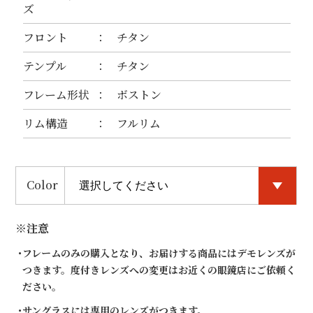
ズ
フロント
チタン
テンプル
チタン
フレーム形状
ボストン
リム構造
フルリム
Color
※注意
フレームのみの購入となり、お届けする商品にはデモレンズが
つきます。度付きレンズへの変更はお近くの眼鏡店にご依頼く
ださい。
サングラスには専用のレンズがつきます。