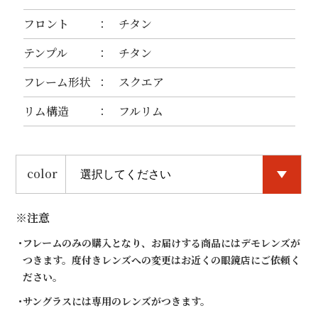
フロント
チタン
テンプル
チタン
フレーム形状
スクエア
リム構造
フルリム
color
※注意
フレームのみの購入となり、お届けする商品にはデモレンズが
つきます。度付きレンズへの変更はお近くの眼鏡店にご依頼く
ださい。
サングラスには専用のレンズがつきます。