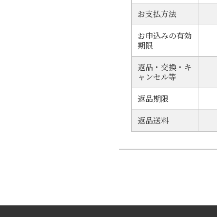
お支払方法
お申込みの有効
期限
返品・交換・キ
ャンセル等
返品期限
返品送料