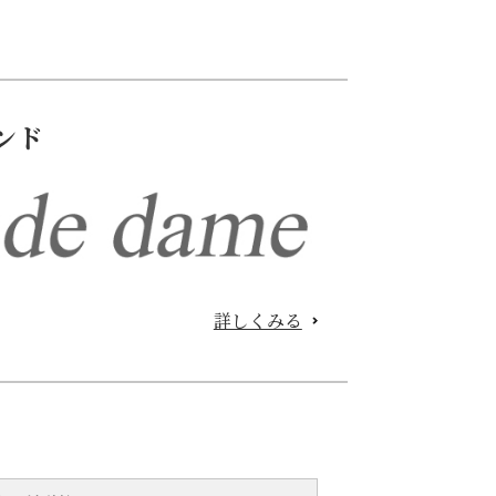
ンド
詳しくみる