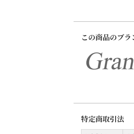
この商品のブラ
特定商取引法