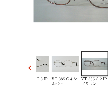
VT-385 C-2 IPブラウン
VT-385 C-1 ゴールド
VT-385 C-3 IPグレー
VT-385 C-3 IPグレー
VT-385 C-4 シルバー
385 C-3 IP
VT-385 C-3 IP
VT-385 C-4 シ
VT-385 C-2 IP
レー
グレー
ルバー
ブラウン