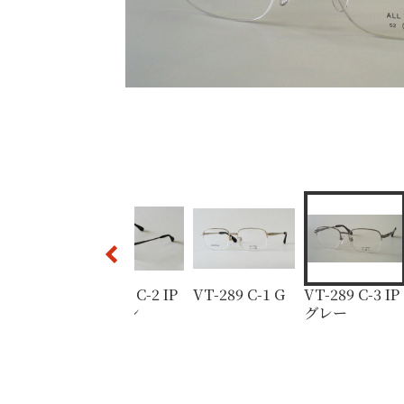
VT-289 C-3 IPグレー
VT-289 C-2 IPブラウン
VT-289 C-2 IPブラウン
VT-289 C-1 G
289 C-2 IP
VT-289 C-2 IP
VT-289 C-1 G
VT-289 C-3 IP
ラウン
ブラウン
グレー