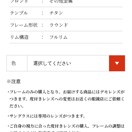
フロント
その他金属
テンプル
チタン
フレーム形状
ラウンド
リム構造
フルリム
色
※注意
フレームのみの購入となり、お届けする商品にはデモレンズが
つきます。度付きレンズへの変更はお近くの眼鏡店にご依頼く
ださい。
サングラスには専用のレンズがつきます。
ご自身の視力に合った度付きレンズの購入、フレームの調整は