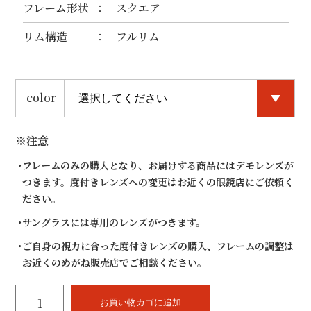
フレーム形状
スクエア
リム構造
フルリム
color
※注意
フレームのみの購入となり、お届けする商品にはデモレンズが
つきます。度付きレンズへの変更はお近くの眼鏡店にご依頼く
ださい。
サングラスには専用のレンズがつきます。
ご自身の視力に合った度付きレンズの購入、フレームの調整は
お近くのめがね販売店でご相談ください。
tsetse
T-
お買い物カゴに追加