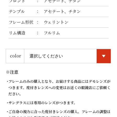
フロント
アセテート、チタン
テンプル
アセテート、チタン
フレーム形状
ウェリントン
リム構造
フルリム
color
※注意
フレームのみの購入となり、お届けする商品にはデモレンズが
つきます。度付きレンズへの変更はお近くの眼鏡店にご依頼く
ださい。
サングラスには専用のレンズがつきます。
ご自身の視力に合った度付きレンズの購入、フレームの調整は