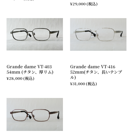
¥29,000
(税込)
Grande dame VT-403
Grande dame VT-416
54mm (チタン、厚リム)
52mm(チタン、長いテンプ
ル)
¥28,000
(税込)
¥31,000
(税込)