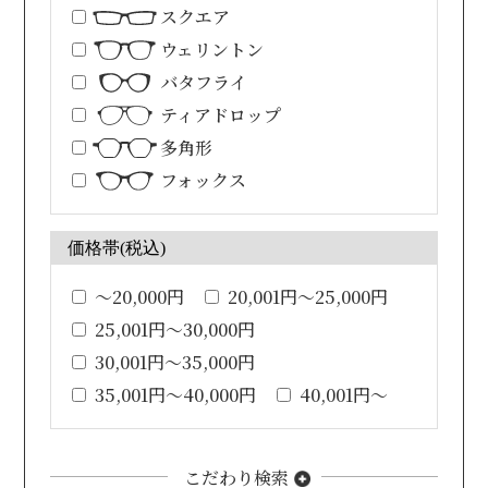
スクエア
ウェリントン
バタフライ
ティアドロップ
多角形
フォックス
価格帯(税込)
～20,000円
20,001円～25,000円
25,001円～30,000円
30,001円～35,000円
35,001円～40,000円
40,001円～
こだわり検索